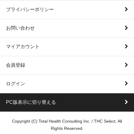
プライバシーポリシー
お問い合わせ
マイアカウント
会員登録
ログイン
PC版表示に切り替える
Copyright (C) Total Health Consulting Inc. / THC Select. All
Rights Reserved.