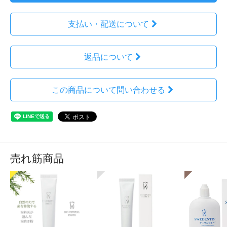
支払い・配送について
返品について
この商品について問い合わせる
売れ筋商品