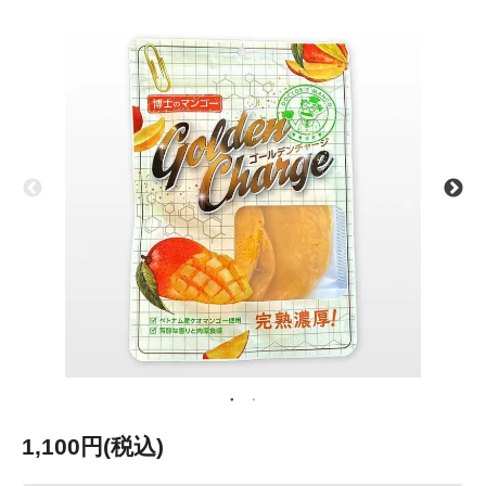
1,100円(税込)