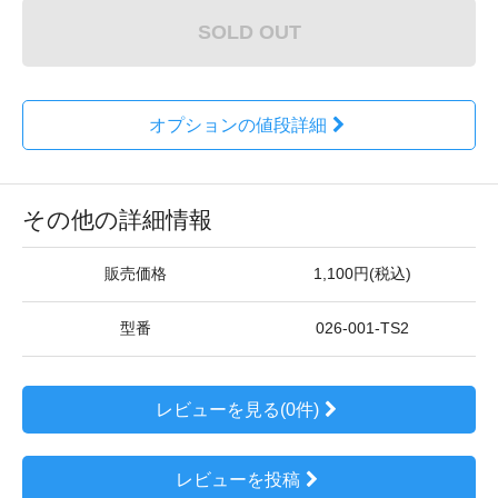
SOLD OUT
オプションの値段詳細
その他の詳細情報
販売価格
1,100円(税込)
型番
026-001-TS2
レビューを見る(0件)
レビューを投稿