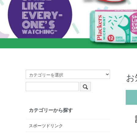
お
カテゴリーから探す
スポーツドリンク