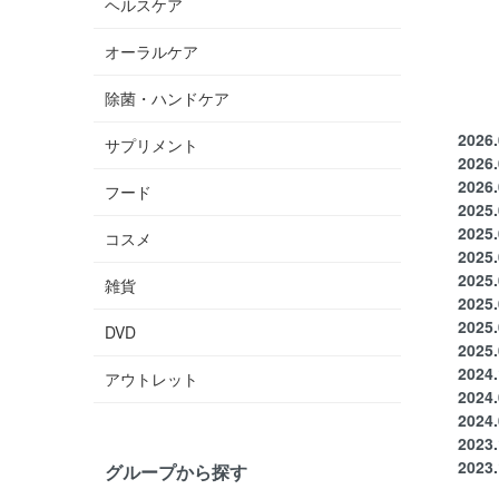
ヘルスケア
オーラルケア
除菌・ハンドケア
2026.
サプリメント
2026.
2026.
フード
2025.
2025.
コスメ
2025.
2025.
雑貨
2025.
2025.
DVD
2025.
2024.
アウトレット
2024.
2024.
2023.
2023.
グループから探す