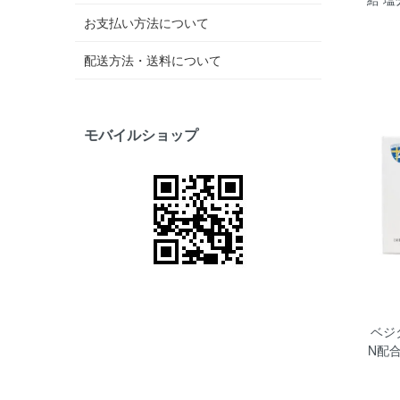
お支払い方法について
配送方法・送料について
モバイルショップ
ベジタ
N配