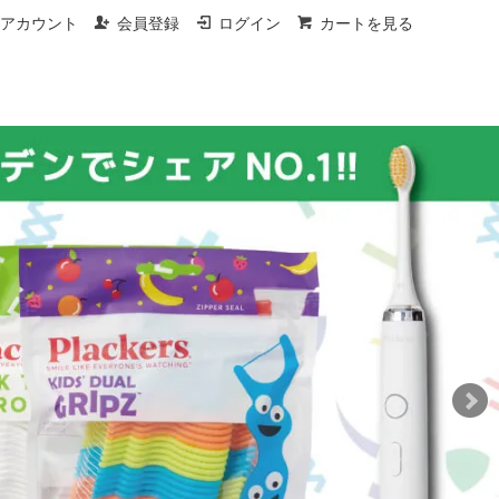
アカウント
会員登録
ログイン
カートを見る