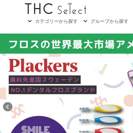
カテゴリーから探す
グループから探す