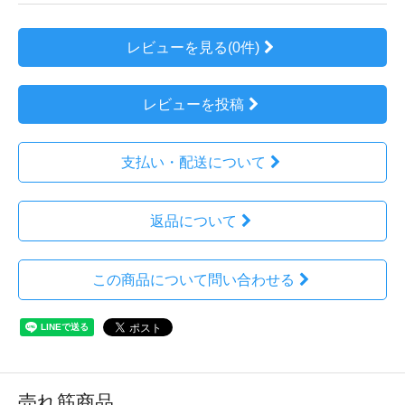
レビューを見る(0件)
レビューを投稿
支払い・配送について
返品について
この商品について問い合わせる
売れ筋商品