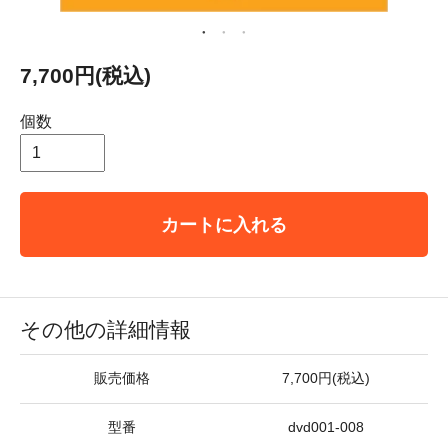
7,700円(税込)
個数
カートに入れる
その他の詳細情報
販売価格
7,700円(税込)
型番
dvd001-008