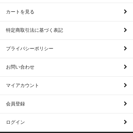
カートを見る
特定商取引法に基づく表記
プライバシーポリシー
お問い合わせ
マイアカウント
会員登録
ログイン