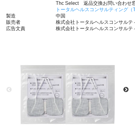
Thc Select 返品交換お問い合わせ
トータルヘルスコンサルティング（T
製造
中国
販売者
株式会社トータルヘルスコンサルテ
広告文責
株式会社トータルヘルスコンサルテ