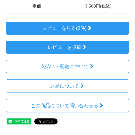
定価
3,500円(税込)
レビューを見る(0件)
レビューを投稿
支払い・配送について
返品について
この商品について問い合わせる