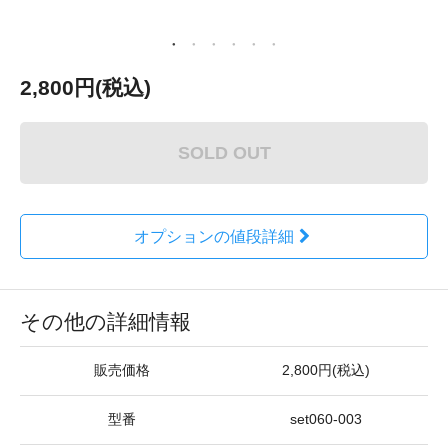
2,800円(税込)
SOLD OUT
オプションの値段詳細
その他の詳細情報
販売価格
2,800円(税込)
型番
set060-003