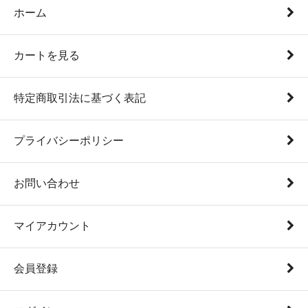
ホーム
カートを見る
特定商取引法に基づく表記
プライバシーポリシー
お問い合わせ
マイアカウント
会員登録