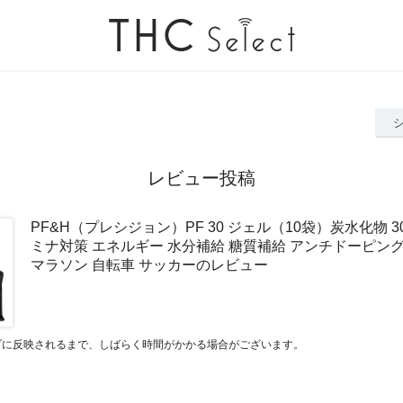
レビュー投稿
PF&H（プレシジョン）PF 30 ジェル（10袋）炭水化物 3
ミナ対策 エネルギー 水分補給 糖質補給 アンチドーピン
マラソン 自転車 サッカーのレビュー
プに反映されるまで、しばらく時間がかかる場合がございます。