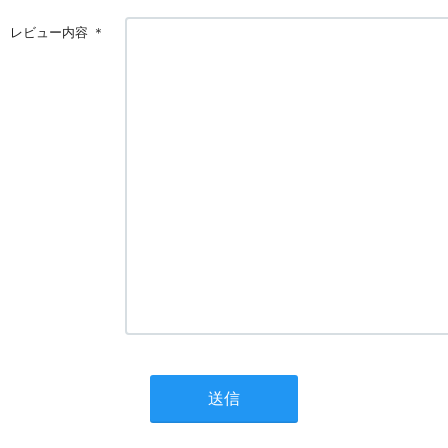
レビュー内容
＊