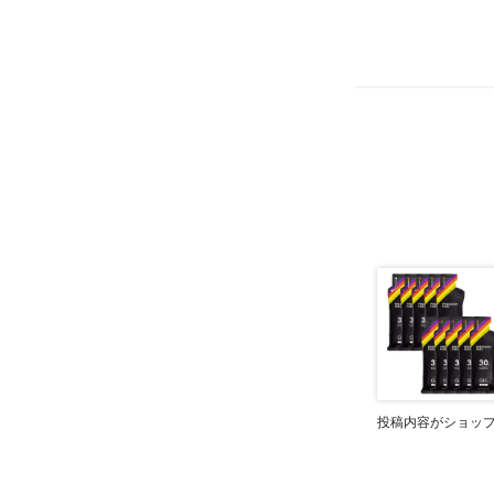
投稿内容がショッ