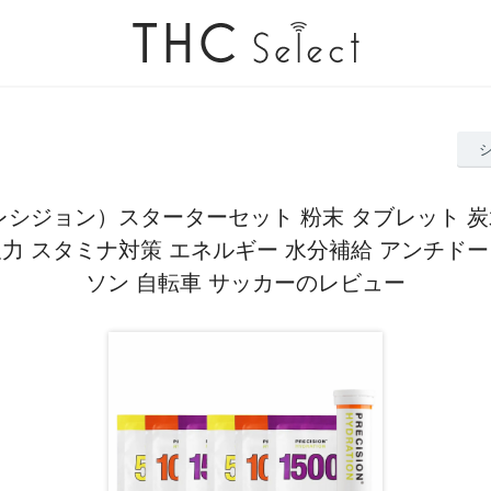
プレシジョン）スターターセット 粉末 タブレット 炭
久力 スタミナ対策 エネルギー 水分補給 アンチドー
ソン 自転車 サッカーのレビュー