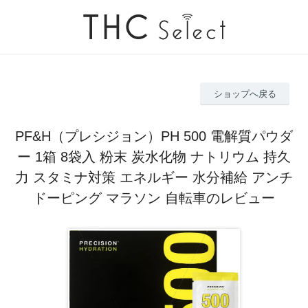
ショップへ戻る
PF&H（プレシジョン）PH 500 電解質パウダ
ー 1箱 8袋入 粉末 炭水化物 ナトリウム 持久
力 スタミナ対策 エネルギー 水分補給 アンチ
ドーピング マラソン 自転車のレビュー