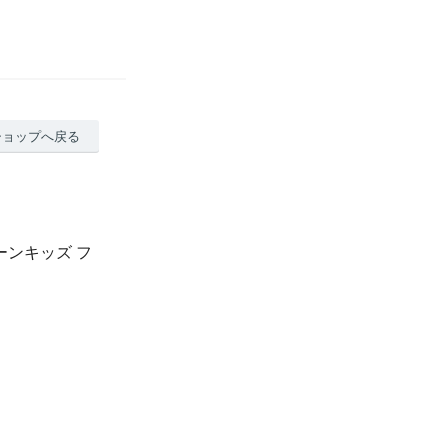
ショップへ戻る
ーンキッズ フ