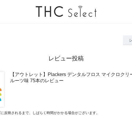
レビュー投稿
【アウトレット】Plackers デンタルフロス マイクロクリ
ルーツ味 75本のレビュー
プに反映されるまで、しばらく時間がかかる場合がございます。