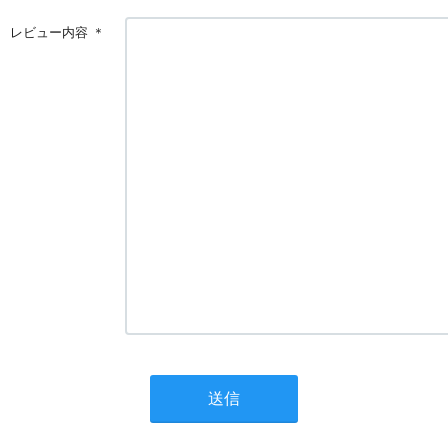
レビュー内容
＊