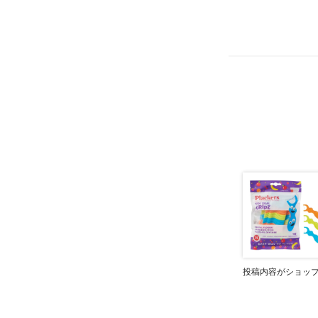
投稿内容がショッ