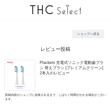
ショップへ戻る
レビュー投稿
Plackers 充電式ソニック電動歯ブラ
シ 替えブラシ [プレミアムクリーン]
2本入のレビュー
投稿内容がショップに反映されるまで、しばらく時間がかかる場合がござい
ます。