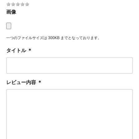
画像
一つのファイルサイズは 300KB までとなっております。
タイトル
＊
レビュー内容
＊