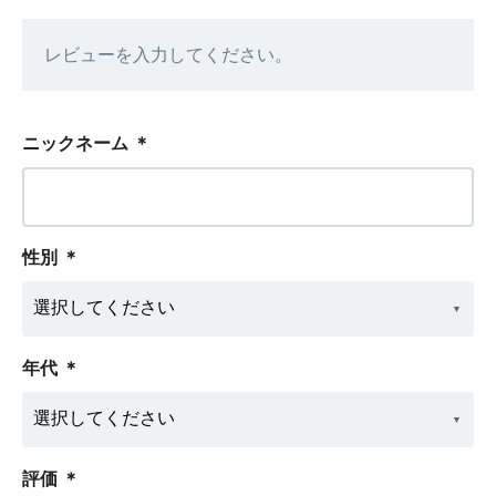
レビューを入力してください。
ニックネーム
＊
性別
＊
年代
＊
評価
＊