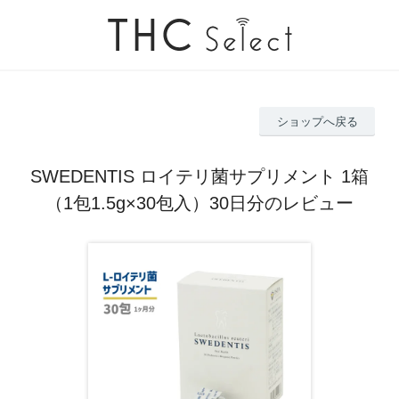
ショップへ戻る
SWEDENTIS ロイテリ菌サプリメント 1箱
（1包1.5g×30包入）30日分のレビュー