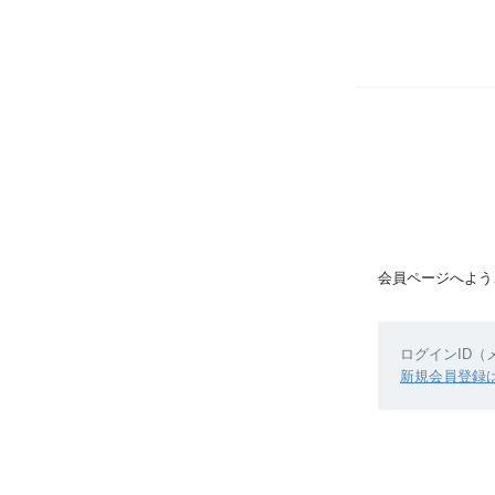
会員ページへよう
ログインID
新規会員登録