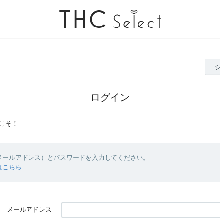
ログイン
こそ！
（メールアドレス）とパスワードを入力してください。
はこちら
メールアドレス