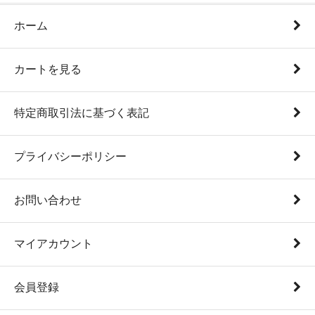
ホーム
カートを見る
特定商取引法に基づく表記
プライバシーポリシー
お問い合わせ
マイアカウント
会員登録