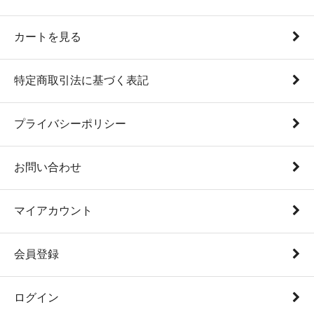
カートを見る
特定商取引法に基づく表記
プライバシーポリシー
お問い合わせ
マイアカウント
会員登録
ログイン